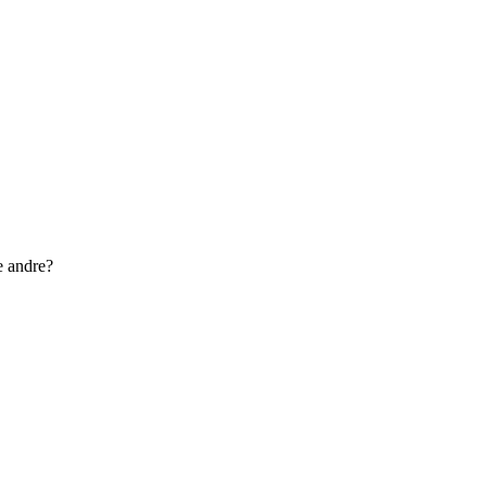
e andre?