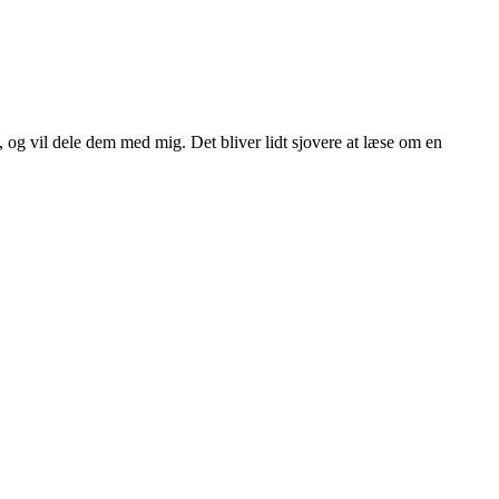
, og vil dele dem med mig. Det bliver lidt sjovere at læse om en