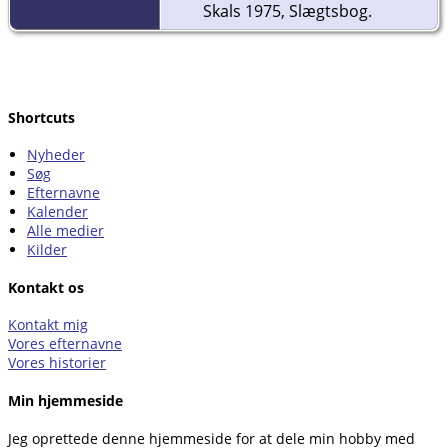
Skals 1975, Slægtsbog.
Shortcuts
Nyheder
Søg
Efternavne
Kalender
Alle medier
Kilder
Kontakt os
Kontakt mig
Vores efternavne
Vores historier
Min hjemmeside
Jeg oprettede denne hjemmeside for at dele min hobby med