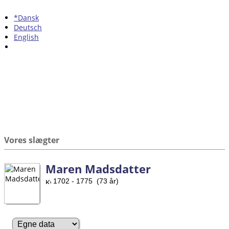
*Dansk
Deutsch
English
Vores slægter
Maren Madsdatter
1702 - 1775 (73 år)