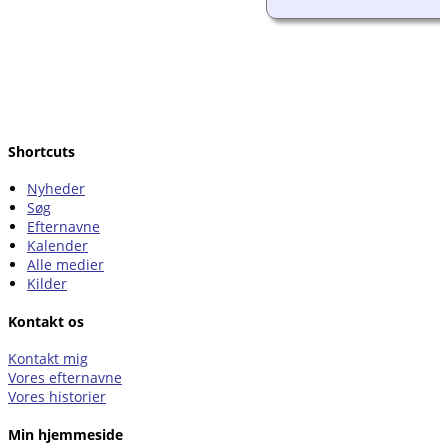
Shortcuts
Nyheder
Søg
Efternavne
Kalender
Alle medier
Kilder
Kontakt os
Kontakt mig
Vores efternavne
Vores historier
Min hjemmeside